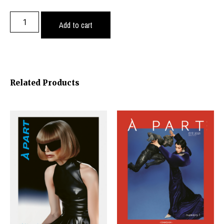
Add to cart
Related Products