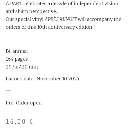
À PART celebrates a decade of independent vision
and sharp perspective.
Our special vinyl
APRÈS MINUIT
will accompany the
orders of this 10th anniversary edition !
—
Bi-annual
164 pages
297 x 420 mm
Launch date : November 10 2025
—
Pre-Order open
15,00
€