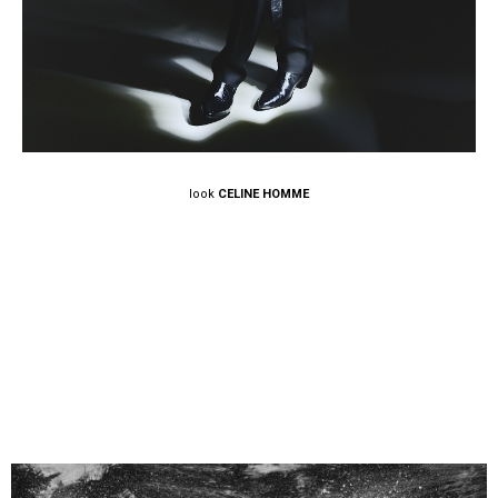
look
CELINE HOMME