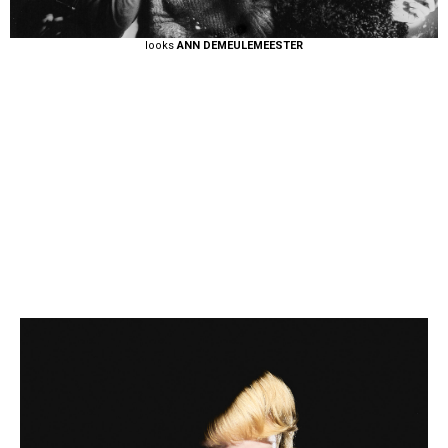
looks
ANN DEMEULEMEESTER